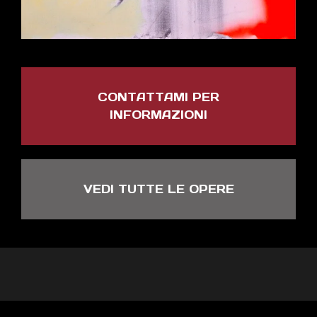
CONTATTAMI PER
INFORMAZIONI
VEDI TUTTE LE OPERE