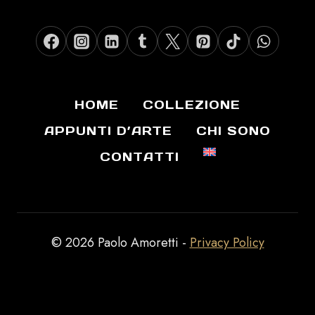
HOME
COLLEZIONE
APPUNTI D’ARTE
CHI SONO
CONTATTI
© 2026 Paolo Amoretti -
Privacy Policy