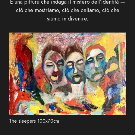
È una pittura che indaga il mistero dell’identità —
ciò che mostriamo, ciò che celiamo, ciò che
siamo in divenire.
The sleepers 100x70cm