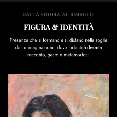
DALLA FIGURA AL SIMBOLO
FIGURA & IDENTITÀ
Presenze che si formano e si disfano nella soglia
dell’immaginazione, dove l’identità diventa
racconto, gesto e metamorfosi.