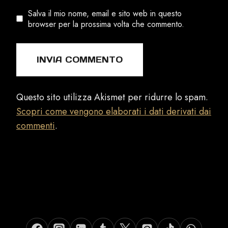
Salva il mio nome, email e sito web in questo
browser per la prossima volta che commento.
Questo sito utilizza Akismet per ridurre lo spam.
Scopri come vengono elaborati i dati derivati dai
commenti
.