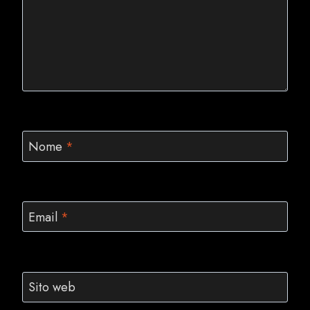
Nome
*
Email
*
Sito web