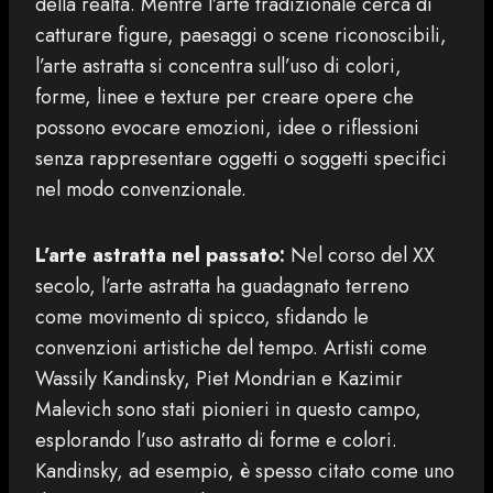
della realtà. Mentre l’arte tradizionale cerca di
catturare figure, paesaggi o scene riconoscibili,
l’arte astratta si concentra sull’uso di colori,
forme, linee e texture per creare opere che
possono evocare emozioni, idee o riflessioni
senza rappresentare oggetti o soggetti specifici
nel modo convenzionale.
L’arte astratta nel passato:
Nel corso del XX
secolo, l’arte astratta ha guadagnato terreno
come movimento di spicco, sfidando le
convenzioni artistiche del tempo. Artisti come
Wassily Kandinsky, Piet Mondrian e Kazimir
Malevich sono stati pionieri in questo campo,
esplorando l’uso astratto di forme e colori.
Kandinsky, ad esempio, è spesso citato come uno