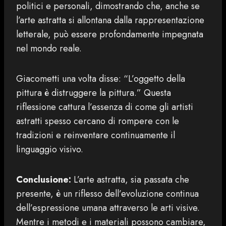
politici e personali, dimostrando che, anche se
l’arte astratta si allontana dalla rappresentazione
letterale, può essere profondamente impegnata
nel mondo reale.
Giacometti una volta disse: “L’oggetto della
pittura è distruggere la pittura.” Questa
riflessione cattura l’essenza di come gli artisti
astratti spesso cercano di rompere con le
tradizioni e reinventare continuamente il
linguaggio visivo.
Conclusione:
L’arte astratta, sia passata che
presente, è un riflesso dell’evoluzione continua
dell’espressione umana attraverso le arti visive.
Mentre i metodi e i materiali possono cambiare,