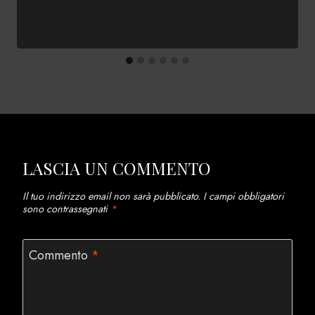
LASCIA UN COMMENTO
Il tuo indirizzo email non sarà pubblicato.
I campi obbligatori
sono contrassegnati
*
Commento
*