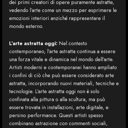
dei primi creatori di opere puramente astratte,
vedendo l’arte come un mezzo per esprimere le
emozioni interiori anziché rappresentare il
mondo esterno.
L’arte astratta oggi:
Nel contesto
contemporaneo, l’arte astratta continua a essere
una forza vitale e dinamica nel mondo dell’arte.
Artisti moderni e contemporanei hanno ampliato
i confini di ciò che può essere considerato arte
astratta, incorporando nuovi materiali, tecniche e
tecnologie. L’arte astratta oggi non è solo
confinata alla pittura o alla scultura, ma può
essere trovata in installazioni, arte digitale, e
persino performance. Questi artisti spesso
combinano astrazione con commenti sociali,