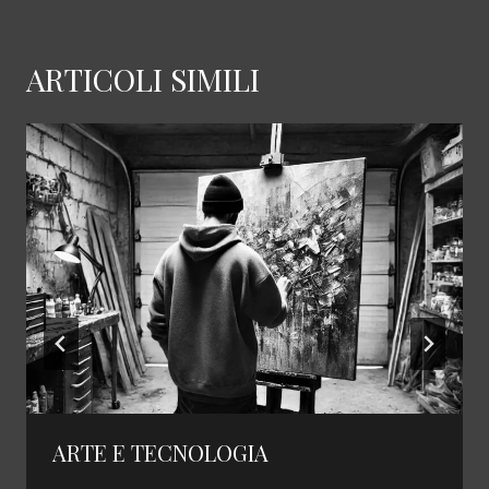
ARTICOLI SIMILI
ARTE E TECNOLOGIA